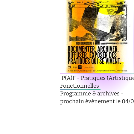
P(A)F - Pratiques (Artistiqu
Fonctionnelles
Programme & archives -
prochain événement le 04/0