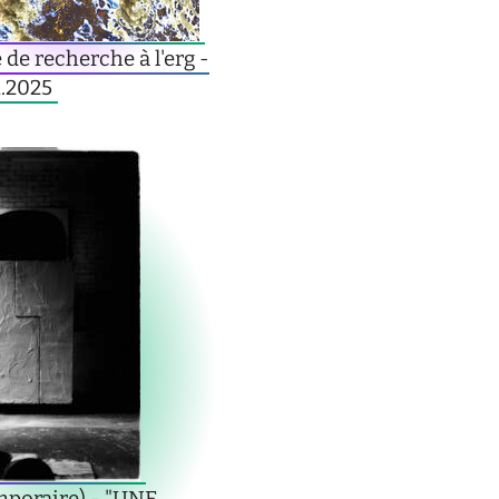
de recherche à l'erg -
1.2025