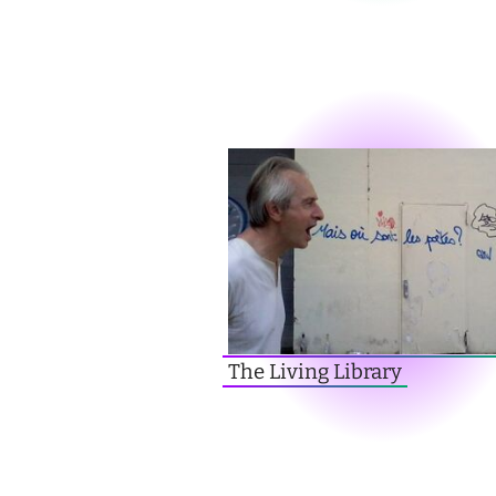
The Living Library