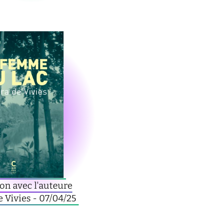
on avec l'auteure
 Vivies - 07/04/25