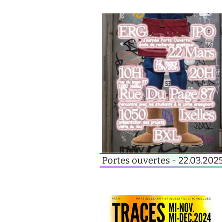
Portes ouvertes - 22.03.202