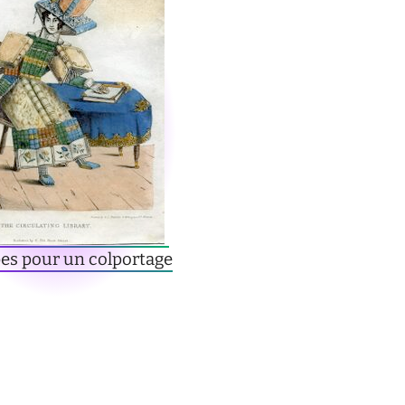
es pour un colportage