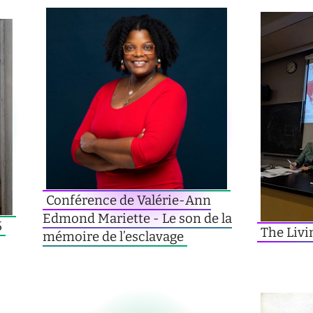
Conférence de Valérie-Ann
Edmond Mariette - Le son de la
5
The Livi
mémoire de l’esclavage