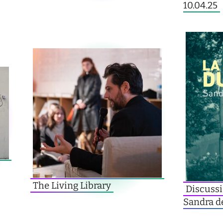
10.04.25
The Living Library
Discussi
Sandra de