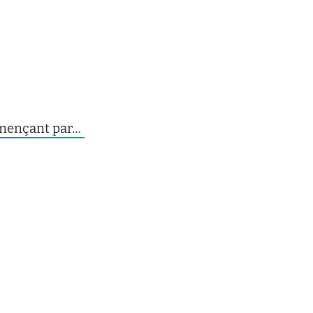
mmençant par…