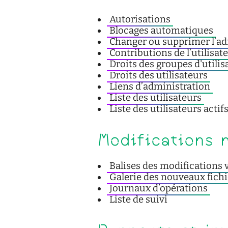
Autorisations
Blocages automatiques
Changer ou supprimer l’adr
Contributions de l’utilisat
Droits des groupes d'utilis
Droits des utilisateurs
Liens d’administration
Liste des utilisateurs
Liste des utilisateurs actif
Modifications 
Balises des modifications 
Galerie des nouveaux fichi
Journaux d’opérations
Liste de suivi