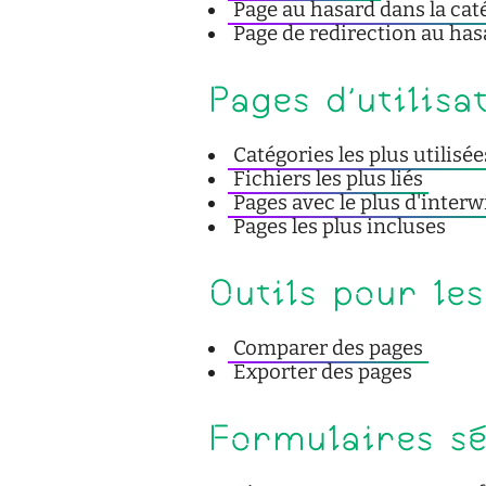
Page au hasard dans la cat
Page de redirection au has
Pages d'utilisa
Catégories les plus utilisée
Fichiers les plus liés
Pages avec le plus d'interw
Pages les plus incluses
Outils pour le
Comparer des pages
Exporter des pages
Formulaires s