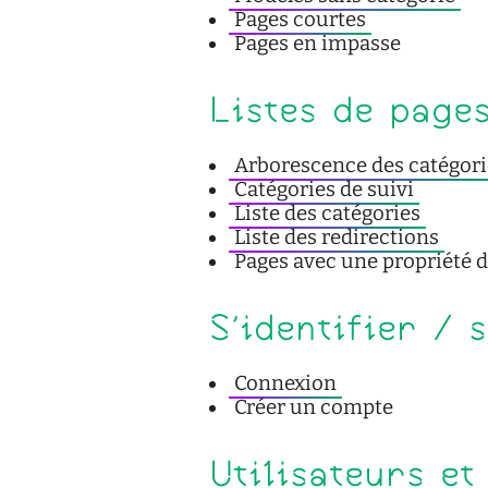
Pages courtes
Pages en impasse
Listes de page
Arborescence des catégori
Catégories de suivi
Liste des catégories
Liste des redirections
Pages avec une propriété 
S'identifier / 
Connexion
Créer un compte
Utilisateurs et