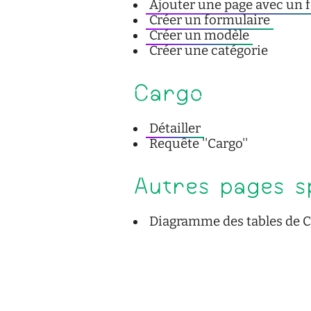
Ajouter une page avec un 
Créer un formulaire
Créer un modèle
Créer une catégorie
Cargo
Détailler
Requête ''Cargo''
Autres pages s
Diagramme des tables de 