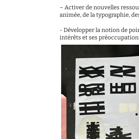
– Activer de nouvelles ressou
animée, de la typographie, des
- Développer la notion de poi
intérêts et ses préoccupation