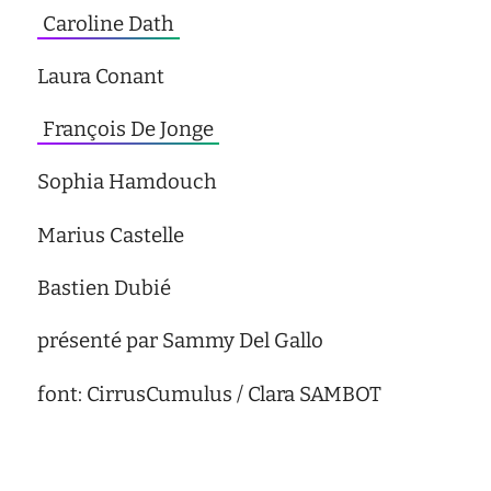
Caroline Dath
Laura Conant
François De Jonge
Sophia Hamdouch
Marius Castelle
Bastien Dubié
présenté par Sammy Del Gallo
font: CirrusCumulus / Clara SAMBOT