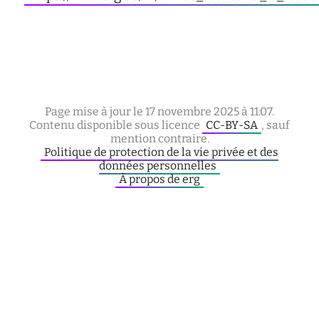
Page mise à jour le 17 novembre 2025 à 11:07.
Contenu disponible sous licence
CC-BY-SA
, sauf
mention contraire.
Politique de protection de la vie privée et des
données personnelles
À propos de erg