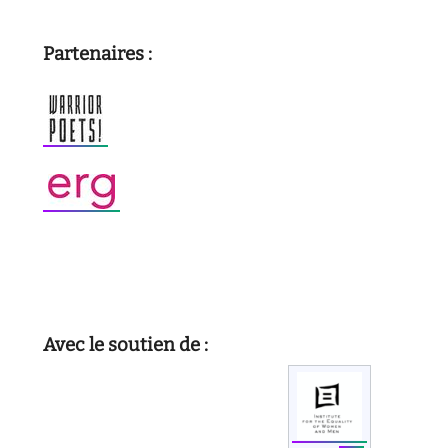
Partenaires :
Avec le soutien de :