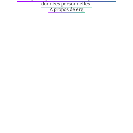
données personnelles
À propos de erg