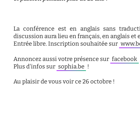
La conférence est en anglais sans traduct
discussion aura lieu en français, en anglais et 
Entrée libre. Inscription souhaitée sur
www.be
Annoncez aussi votre présence sur
facebook
Plus d'infos sur
sophia.be
!
Au plaisir de vous voir ce 26 octobre !