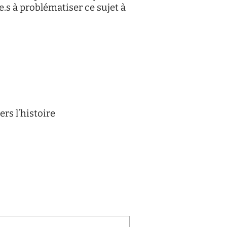
.s à problématiser ce sujet à
rs l’histoire