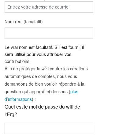
Nom réel (facultatif)
Le vrai nom est facultatif. S’il est fourni, il
sera utilisé pour vous attribuer vos
contributions.
Afin de protéger le wiki contre les créations
automatiques de comptes, nous vous
demandons de bien vouloir répondre à la
question qui apparaît ci-dessous (
plus
d’informations
) :
Quel est le mot de passe du wifi de
l'Erg?