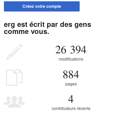
Créez votre compte
erg est écrit par des gens
comme vous.
26 394
modifications
884
pages
4
contributeurs récents