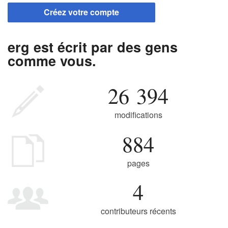
Créez votre compte
erg est écrit par des gens
comme vous.
26 394
modifications
884
pages
4
contributeurs récents