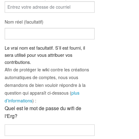
Nom réel (facultatif)
Le vrai nom est facultatif. S’il est fourni, il
sera utilisé pour vous attribuer vos
contributions.
Afin de protéger le wiki contre les créations
automatiques de comptes, nous vous
demandons de bien vouloir répondre à la
question qui apparaît ci-dessous (
plus
d’informations
) :
Quel est le mot de passe du wifi de
l'Erg?