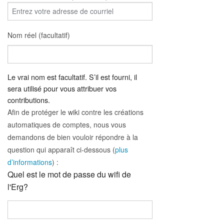
Nom réel (facultatif)
Le vrai nom est facultatif. S’il est fourni, il
sera utilisé pour vous attribuer vos
contributions.
Afin de protéger le wiki contre les créations
automatiques de comptes, nous vous
demandons de bien vouloir répondre à la
question qui apparaît ci-dessous (
plus
d’informations
) :
Quel est le mot de passe du wifi de
l'Erg?