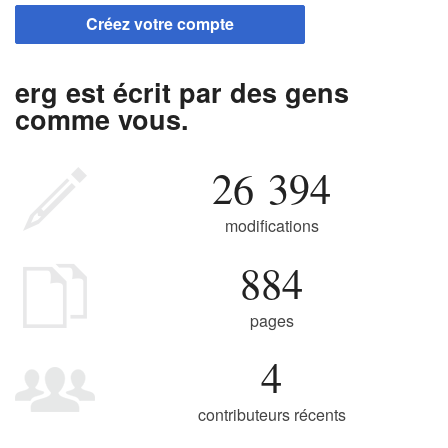
Créez votre compte
erg est écrit par des gens
comme vous.
26 394
modifications
884
pages
4
contributeurs récents