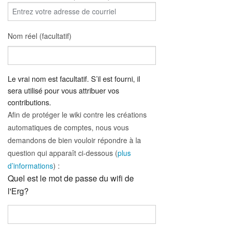
Nom réel (facultatif)
Le vrai nom est facultatif. S’il est fourni, il
sera utilisé pour vous attribuer vos
contributions.
Afin de protéger le wiki contre les créations
automatiques de comptes, nous vous
demandons de bien vouloir répondre à la
question qui apparaît ci-dessous (
plus
d’informations
) :
Quel est le mot de passe du wifi de
l'Erg?