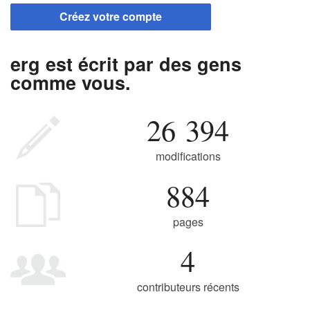
Créez votre compte
erg est écrit par des gens
comme vous.
26 394
modifications
884
pages
4
contributeurs récents