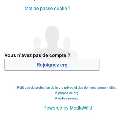
Mot de passe oublié ?
Vous n’avez pas de compte ?
Rejoignez erg
Politique de protection de la vie privée et des données personnelles
À propos de erg
Avertissements
Powered by MediaWiki