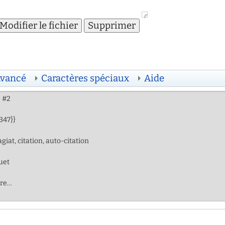
vancé
Caractères spéciaux
Aide