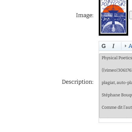
Image:
A
Description: