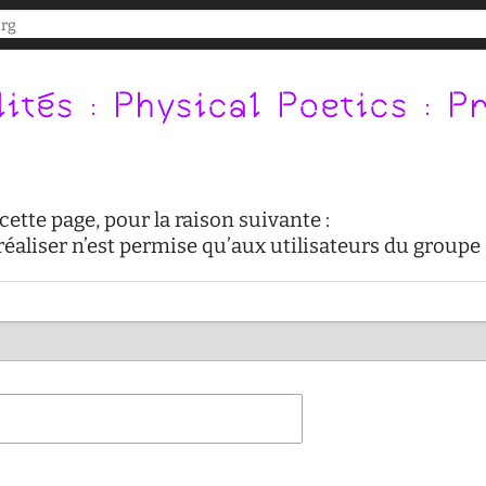
ités : Physical Poetics : 
ette page, pour la raison suivante :
réaliser n’est permise qu’aux utilisateurs du groupe 