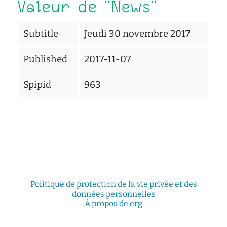
Valeur de "News"
Subtitle
Jeudi 30 novembre 2017
Published
2017-11-07
Spipid
963
Politique de protection de la vie privée et des
données personnelles
À propos de erg