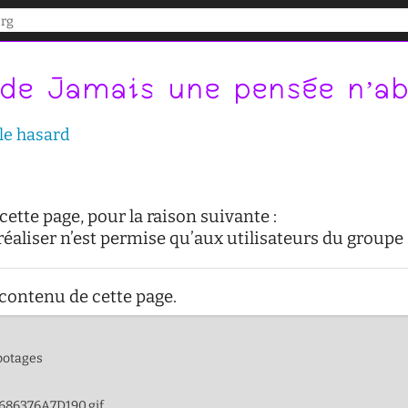
 de Jamais une pensée n’ab
 le hasard
ette page, pour la raison suivante :
réaliser n’est permise qu’aux utilisateurs du groupe 
 contenu de cette page.