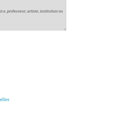
elles