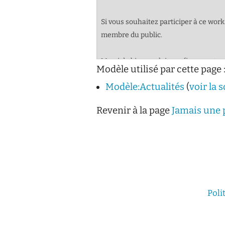
Modèle utilisé par cette page 
Modèle:Actualités
(
voir la 
Revenir à la page
Jamais une p
Poli