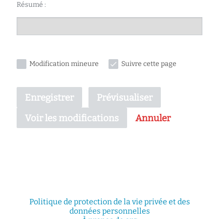
Résumé :
Modification mineure
Suivre cette page
Enregistrer
Prévisualiser
Annuler
Voir les modifications
Politique de protection de la vie privée et des
données personnelles