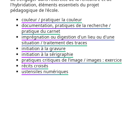
l'hybridation, éléments essentiels du projet
pédagogique de l'école.
couleur / pratiquer la couleur
documentation, pratiques de la recherche /
pratique du carnet
imprégnation ou digestion d'un lieu ou d'une
situation / traitement des traces
initiation à la gravure
initiation à la sérigraphie
pratiques critiques de l’image / images : exercice
récits croisés
ustensiles numériques