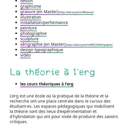
dessin
graphisme
gravure (en Master)
illustration
installation/performance
peinture
photographie
sculpture
sérigraphie (en Master)
design typographique
vidéo
La théorie à l'erg
les cours théoriques à l'erg
L'erg est une école où la pratique de la théorie et la
recherche ont une place centrale dans le cursus des
étudiant·es. Les espaces pédagogiques qui mobilisent
la théorie sont des lieux d'expérimentation et
d'hybridation qui ont pour visée de produire des savoirs
critiques.