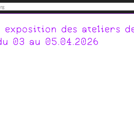
- exposition des ateliers d
du 03 au 05.04.2026