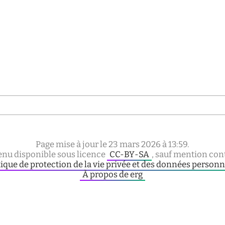
Page mise à jour le 23 mars 2026 à 13:59.
nu disponible sous licence
CC-BY-SA
, sauf mention cont
tique de protection de la vie privée et des données personn
À propos de erg