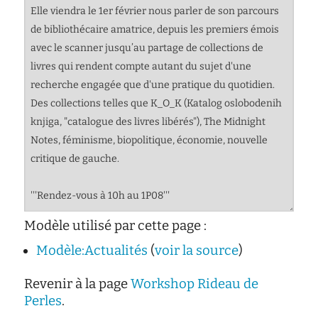
Modèle utilisé par cette page :
Modèle:Actualités
(
voir la source
)
Revenir à la page
Workshop Rideau de
Perles
.