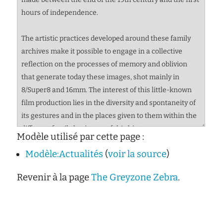
Modèle utilisé par cette page :
Modèle:Actualités
(
voir la source
)
Revenir à la page
The Greyzone Zebra
.