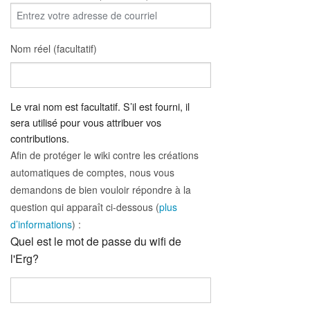
Nom réel (facultatif)
Le vrai nom est facultatif. S’il est fourni, il
sera utilisé pour vous attribuer vos
contributions.
Afin de protéger le wiki contre les créations
automatiques de comptes, nous vous
demandons de bien vouloir répondre à la
question qui apparaît ci-dessous (
plus
d’informations
) :
Quel est le mot de passe du wifi de
l'Erg?