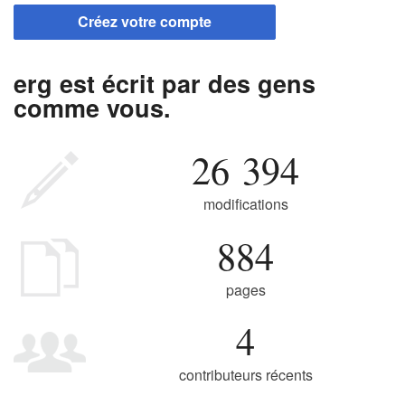
Créez votre compte
erg est écrit par des gens
comme vous.
26 394
modifications
884
pages
4
contributeurs récents