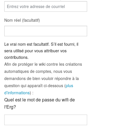
Nom réel (facultatif)
Le vrai nom est facultatif. S’il est fourni, il
sera utilisé pour vous attribuer vos
contributions.
Afin de protéger le wiki contre les créations
automatiques de comptes, nous vous
demandons de bien vouloir répondre à la
question qui apparaît ci-dessous (
plus
d’informations
) :
Quel est le mot de passe du wifi de
l'Erg?