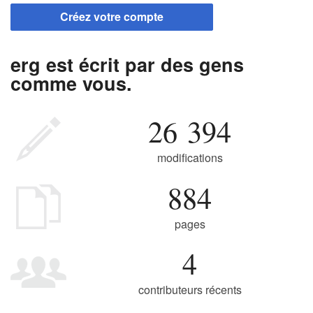
Créez votre compte
erg est écrit par des gens
comme vous.
26 394
modifications
884
pages
4
contributeurs récents