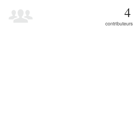
4
contributeurs