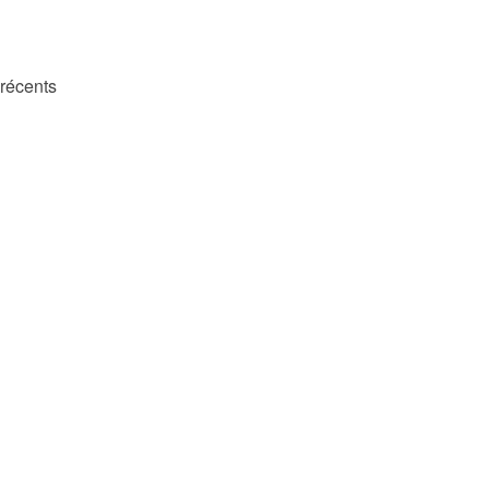
 récents