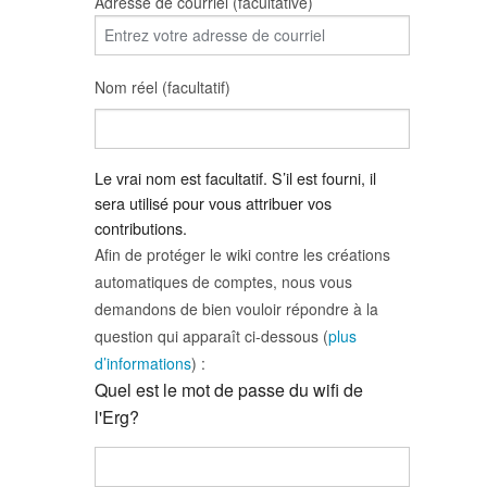
Adresse de courriel (facultative)
Nom réel (facultatif)
Le vrai nom est facultatif. S’il est fourni, il
sera utilisé pour vous attribuer vos
contributions.
Afin de protéger le wiki contre les créations
automatiques de comptes, nous vous
demandons de bien vouloir répondre à la
question qui apparaît ci-dessous (
plus
d’informations
) :
Quel est le mot de passe du wifi de
l'Erg?