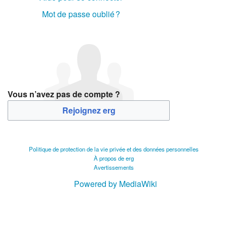
Mot de passe oublié ?
Vous n’avez pas de compte ?
Rejoignez erg
Politique de protection de la vie privée et des données personnelles
À propos de erg
Avertissements
Powered by MediaWiki