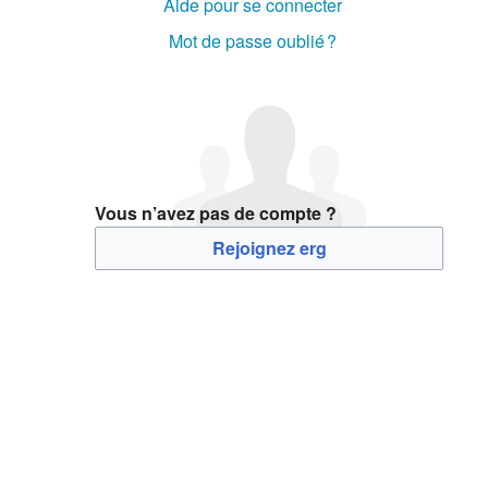
Aide pour se connecter
Mot de passe oublié ?
Vous n’avez pas de compte ?
Rejoignez erg