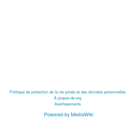
Politique de protection de la vie privée et des données personnelles
À propos de erg
Avertissements
Powered by MediaWiki