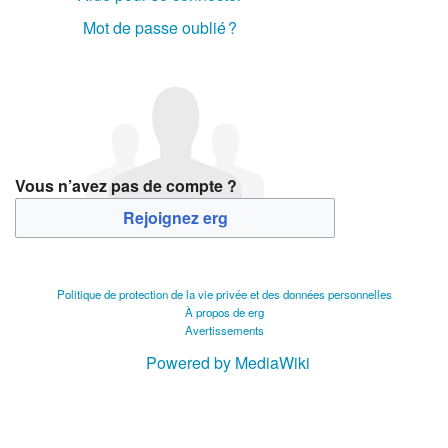
Mot de passe oublié ?
Vous n’avez pas de compte ?
Rejoignez erg
Politique de protection de la vie privée et des données personnelles
À propos de erg
Avertissements
Powered by MediaWiki