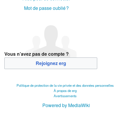
Mot de passe oublié ?
Vous n’avez pas de compte ?
Rejoignez erg
Politique de protection de la vie privée et des données personnelles
À propos de erg
Avertissements
Powered by MediaWiki