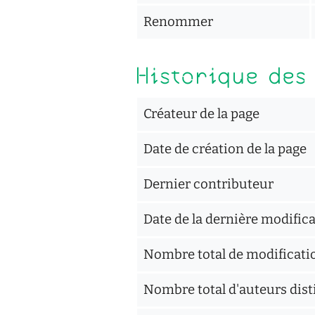
Renommer
Historique des
Créateur de la page
Date de création de la page
Dernier contributeur
Date de la dernière modific
Nombre total de modificati
Nombre total d'auteurs dist