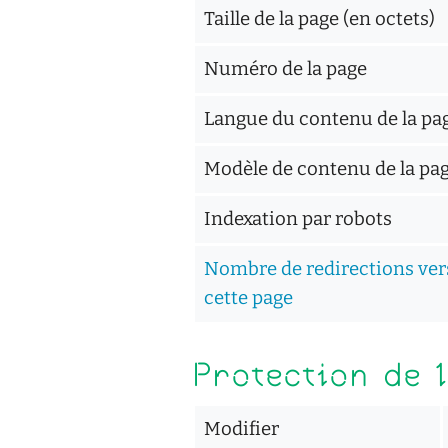
Taille de la page (en octets)
Numéro de la page
Langue du contenu de la pa
Modèle de contenu de la pa
Indexation par robots
Nombre de redirections ver
cette page
Protection de 
Modifier