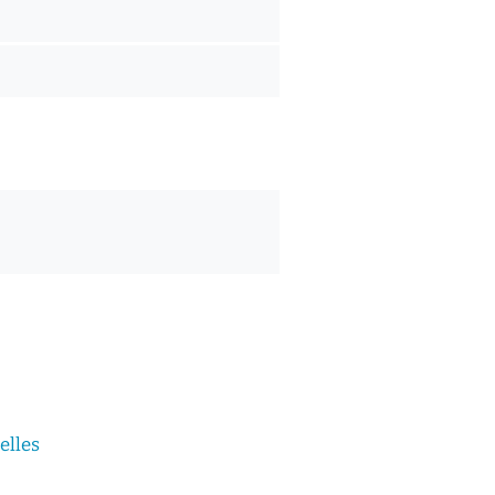
elles