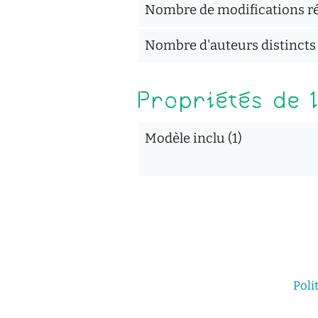
Nombre de modifications réc
Nombre d'auteurs distincts
Propriétés de 
Modèle inclu (1)
Poli