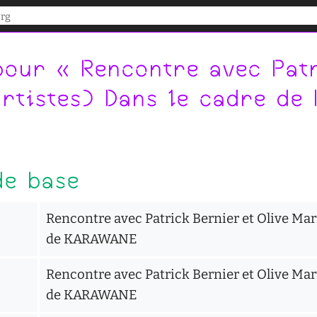
our « Rencontre avec Patr
artistes) Dans le cadre d
de base
Rencontre avec Patrick Bernier et Olive Mart
de KARAWANE
Rencontre avec Patrick Bernier et Olive Mart
de KARAWANE