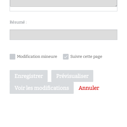
Résumé :
Modification mineure
Suivre cette page
Enregistrer
Prévisualiser
Annuler
Voir les modifications