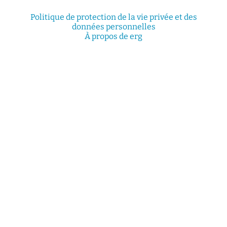
Politique de protection de la vie privée et des
données personnelles
À propos de erg