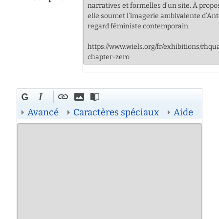
Avancé
Caractères spéciaux
Aide