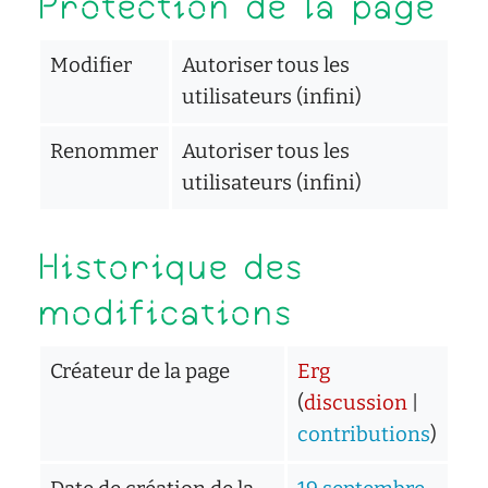
Protection de la page
Modifier
Autoriser tous les
utilisateurs (infini)
Renommer
Autoriser tous les
utilisateurs (infini)
Historique des
modifications
Créateur de la page
Erg
(
discussion
|
contributions
)