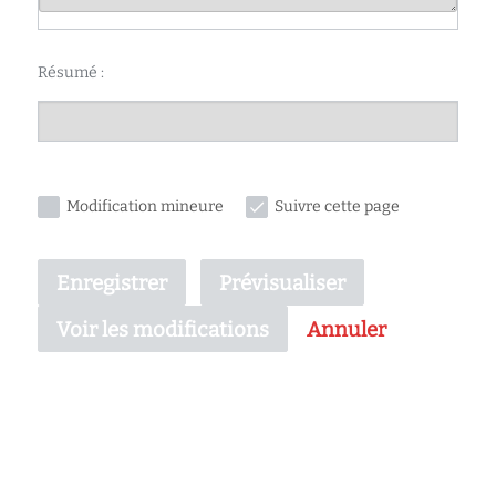
Résumé :
Modification mineure
Suivre cette page
Enregistrer
Prévisualiser
Annuler
Voir les modifications