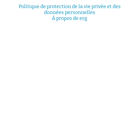
Politique de protection de la vie privée et des
données personnelles
À propos de erg