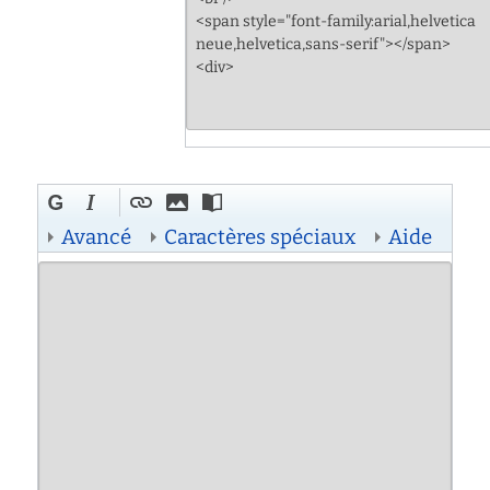
Avancé
Caractères spéciaux
Aide