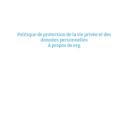
Politique de protection de la vie privée et des
données personnelles
À propos de erg