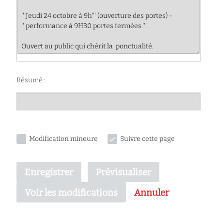
Résumé :
Modification mineure
Suivre cette page
Enregistrer
Prévisualiser
Annuler
Voir les modifications