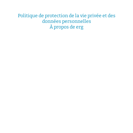
Politique de protection de la vie privée et des
données personnelles
À propos de erg