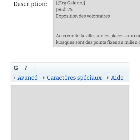
Description:
Avancé
Caractères spéciaux
Aide