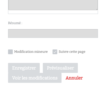
Résumé :
Modification mineure
Suivre cette page
Enregistrer
Prévisualiser
Annuler
Voir les modifications