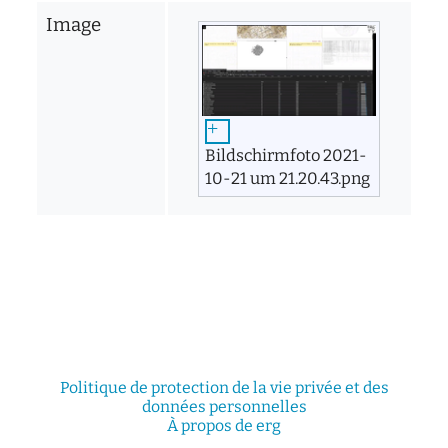
Image
Bildschirmfoto 2021-
10-21 um 21.20.43.png
Politique de protection de la vie privée et des
données personnelles
À propos de erg