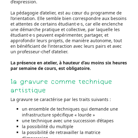
d’expression.
La pédagogie d’atelier, est au cœur du programme de
l’orientation. Elle semble bien correspondre aux besoins
et attentes de certains étudiant·e·s, car elle enclenche
une démarche pratique et collective, par laquelle les
étudiant·e·s peuvent expérimenter, partager, et
approfondir leurs projets, de manière autonome, tout
en bénéficiant de l’interaction avec leurs pairs et avec
un professeur-chef d’atelier.
La présence en atelier, à hauteur d’au moins six heures
par semaine de cours, est obligatoire.
la gravure comme technique
artistique
La gravure se caractérise par les traits suivants :
un ensemble de techniques qui demande une
infrastructure spécifique « lourde »
une technique avec une succession d’étapes
la possibilité du multiple
la possibilité de retravailler la matrice