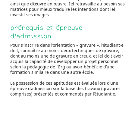
ainsi que d’œuvre en œuvre. Iel retravaille au besoin ses
matrices pour mieux traduire les intentions dont iel
investit ses images.
prérequis et épreuve
d’admission
Pour s’inscrire dans l’orientation « gravure », l’étudiant·e
doit, connaître au moins deux techniques de gravure,
dont au moins une de gravure en creux, et iel doit avoir
acquis la capacité de développer un projet personnel
selon la pédagogie de l’Erg ou avoir bénéficié d’une
formation similaire dans une autre école.
La possession de ces aptitudes est évaluée lors d’une
épreuve d’admission sur la base des travaux (gravures
comprises) présentés et commentés par l’étudiant·e.