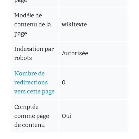
Modèle de
contenu de la
wikitexte
page
Indexation par
Autorisée
robots
Nombre de
redirections
0
vers cette page
Comptée
comme page
Oui
de contenu