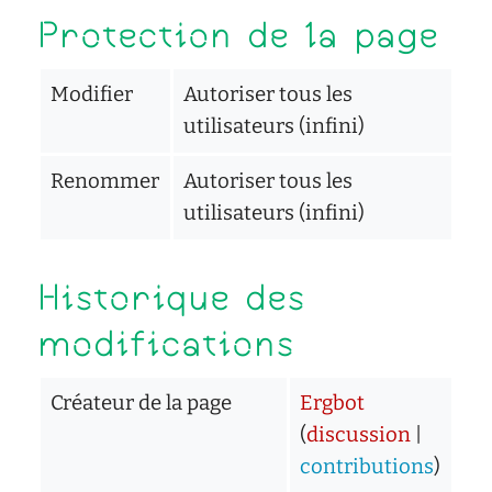
Protection de la page
Modifier
Autoriser tous les
utilisateurs (infini)
Renommer
Autoriser tous les
utilisateurs (infini)
Historique des
modifications
Créateur de la page
Ergbot
(
discussion
|
contributions
)