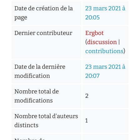
Date de création de la
23 mars 2021 à
page
20:05
Dernier contributeur
Ergbot
(
discussion
|
contributions
)
Date de la dernière
23 mars 2021 à
modification
20:07
Nombre total de
2
modifications
Nombre total d'auteurs
1
distincts