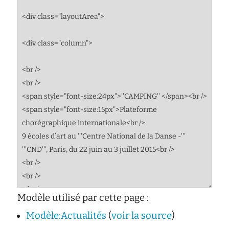
Modèle utilisé par cette page :
Modèle:Actualités
(
voir la source
)