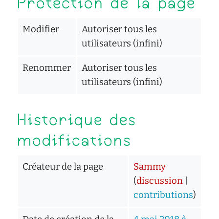
Protection de la page
Modifier
Autoriser tous les
utilisateurs (infini)
Renommer
Autoriser tous les
utilisateurs (infini)
Historique des
modifications
Créateur de la page
Sammy
(
discussion
|
contributions
)